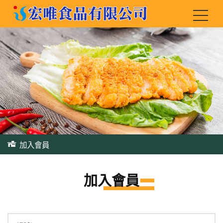
加入會員
加入會員