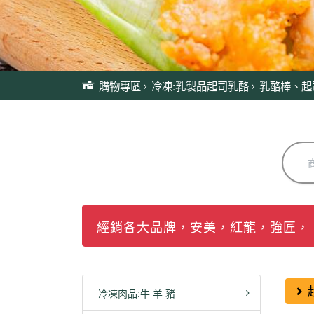
購物專區
冷凍:乳製品起司乳酪
乳酪棒、起
經銷各大品牌，安美，紅龍，強匠，卜
冷凍肉品:牛 羊 豬