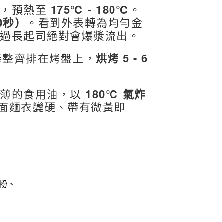
油，預熱至
175℃ - 180℃
。
0秒）
。看到外表轉為均勻金
過長起司絕對會爆漿流出。
棒整齊排在烤盤上，
烘烤 5 - 6
薄薄的食用油，以
180℃ 氣炸
面麵衣變硬、帶有微黃即
米粉、