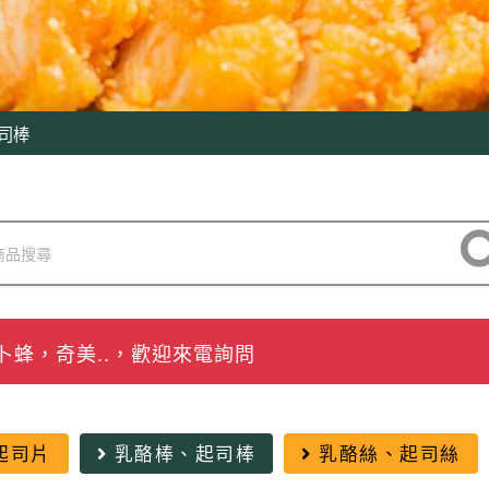
司棒
蜂，奇美..，歡迎來電詢問
起司片
乳酪棒、起司棒
乳酪絲、起司絲