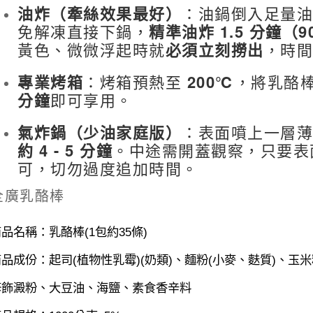
油炸（牽絲效果最好）
：油鍋倒入足量
免解凍直接下鍋，
精準油炸 1.5 分鐘（9
黃色、微微浮起時就
必須立刻撈出
，時間
專業烤箱
：烤箱預熱至
200℃
，將乳酪
分鐘
即可享用。
氣炸鍋（少油家庭版）
：表面噴上一層
約 4 - 5 分鐘
。中途需開蓋觀察，只要表
可，切勿過度追加時間。
全廣乳酪棒
品名稱：乳酪棒(1包約35條)
品成份：起司(植物性乳霉)(奶類)、麵粉(小麥、麩質)、玉
修飾澱粉、大豆油、海鹽、素食香辛料