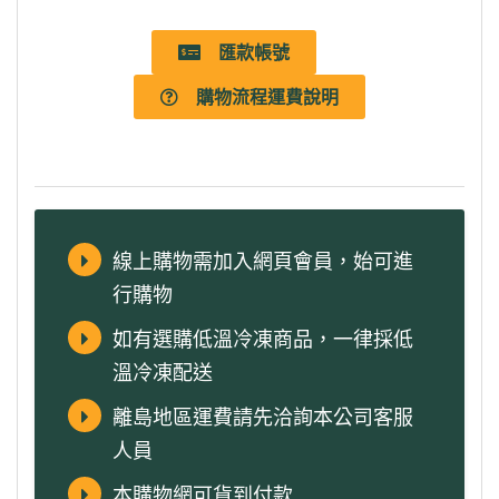
匯款帳號
購物流程運費說明
線上購物需加入網頁會員，始可進
行購物
如有選購低溫冷凍商品，一律採低
溫冷凍配送
離島地區運費請先洽詢本公司客服
人員
本購物網可貨到付款