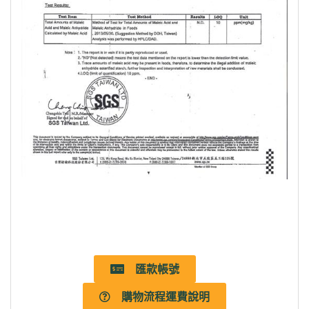
匯款帳號
購物流程運費說明