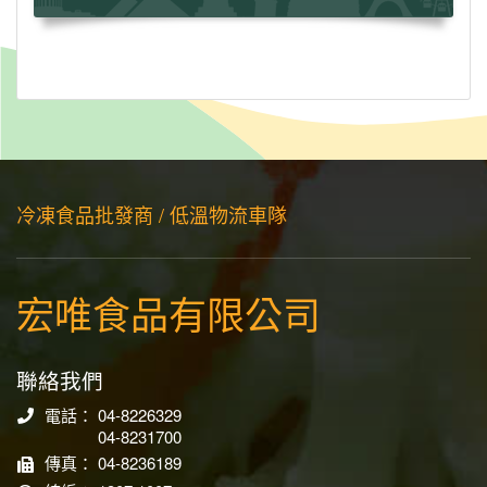
冷凍食品批發商 / 低溫物流車隊
宏唯食品有限公司
聯絡我們
電話： 04-8226329
04-8231700
傳真： 04-8236189